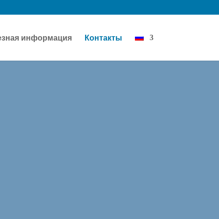
езная информация
Контакты