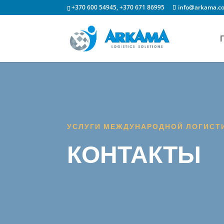
+370 600 54945, +370 671 86995
info@arkama.c
УСЛУГИ МЕЖДУНАРОДНОЙ ЛОГИСТ
КОНТАКТЫ