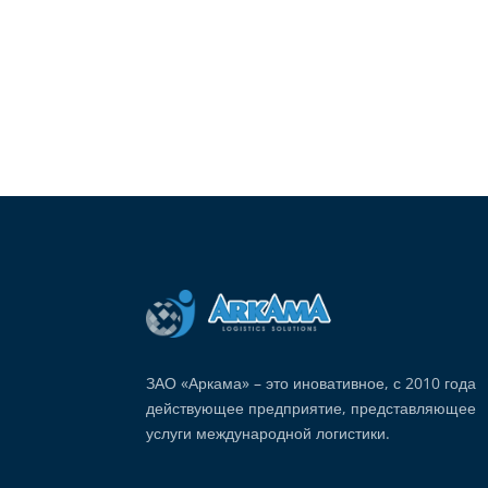
ЗАО «Аркама» – это иновативное, с 2010 года
действующее предприятие, представляющее
услуги международной логистики.