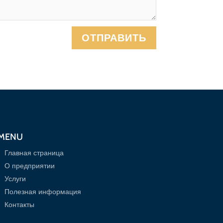
ОТПРАВИТЬ
MENU
Главная страница
О предприятии
Услуги
Полезная информация
Контакты