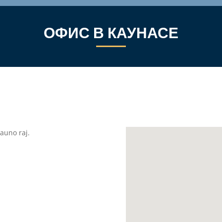
ОФИС В КАУНАСЕ
auno raj.