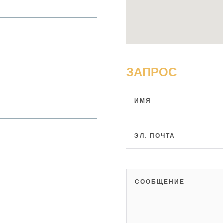
ЗАПРОС